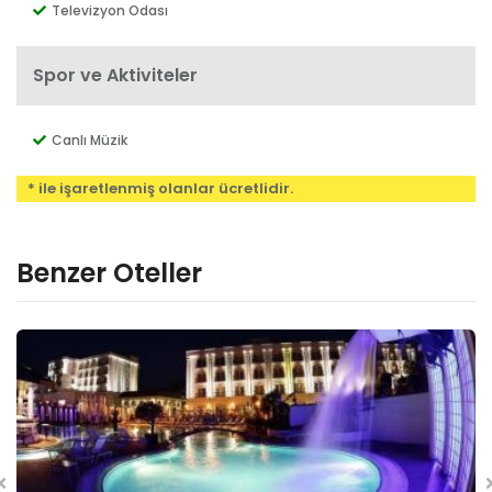
Televizyon Odası
Spor ve Aktiviteler
Canlı Müzik
* ile işaretlenmiş olanlar ücretlidir.
Benzer Oteller