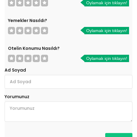
Oylamak için tıklayın!
Yemekler Nasıldı?
Oylamak için tıklayın!
Otelin Konumu Nasıldı?
Oylamak için tıklayın!
Ad Soyad
Yorumunuz