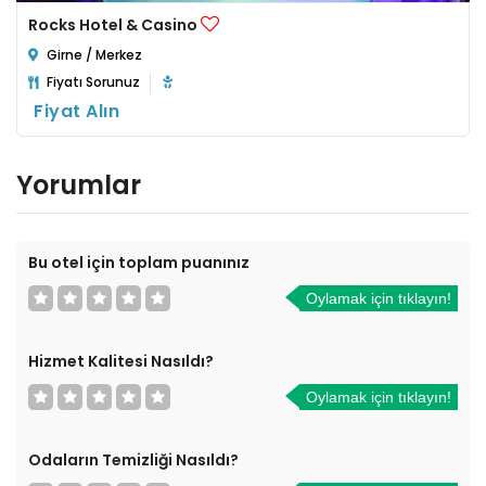
Rocks Hotel & Casino
Girne / Merkez
Fiyatı Sorunuz
Fiyat Alın
Yorumlar
Bu otel için toplam puanınız
Oylamak için tıklayın!
Hizmet Kalitesi Nasıldı?
Oylamak için tıklayın!
Odaların Temizliği Nasıldı?