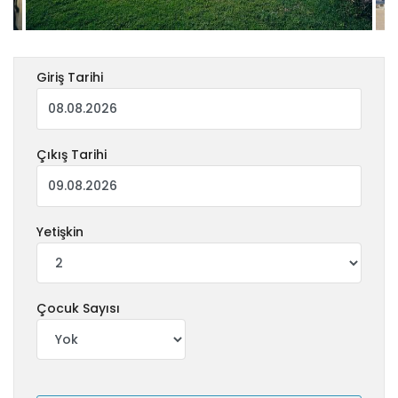
Giriş Tarihi
Çıkış Tarihi
Yetişkin
Çocuk Sayısı