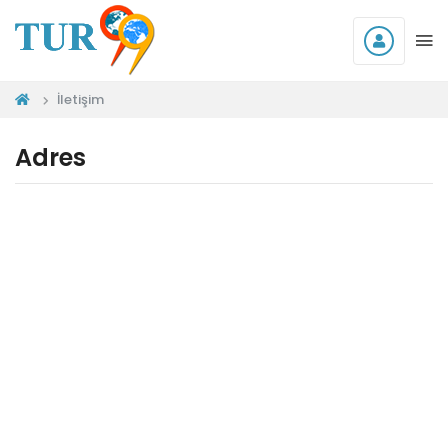
İletişim
Adres