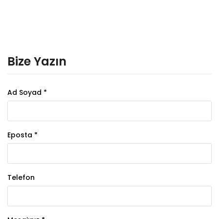
Bize Yazın
Ad Soyad *
Eposta *
Telefon