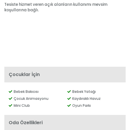
Tesiste hizmet veren açık alanların kullanımı mevsim
koşullarına bağlı.
Çocuklar İçin
Bebek Bakıcısı
Bebek Yatağı
Çocuk Animasyonu
Kaydıraklı Havuz
Mini Club
Oyun Parkı
Oda Özellikleri