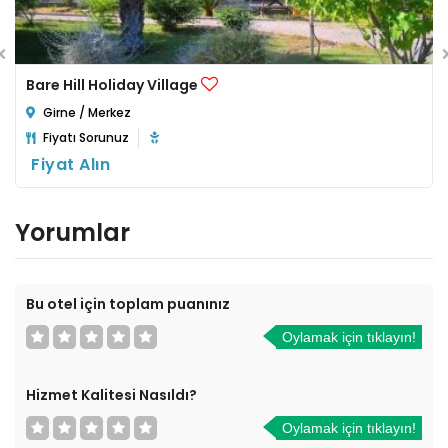
Bare Hill Holiday Village
Girne / Merkez
Fiyatı Sorunuz
Fiyat Alın
Yorumlar
Bu otel için toplam puanınız
Oylamak için tıklayın!
Hizmet Kalitesi Nasıldı?
Oylamak için tıklayın!