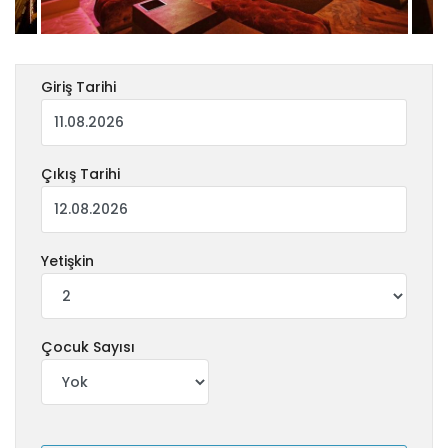
Giriş Tarihi
Çıkış Tarihi
Yetişkin
Çocuk Sayısı