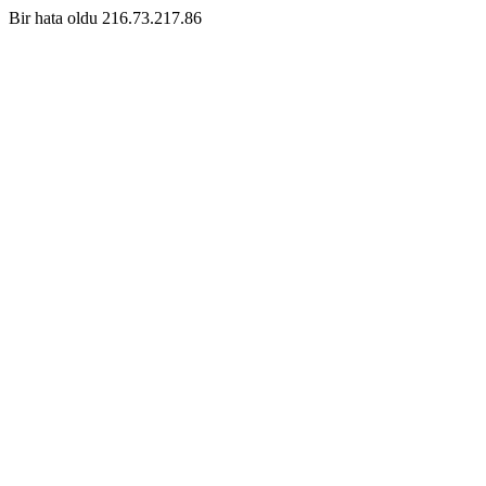
Bir hata oldu 216.73.217.86