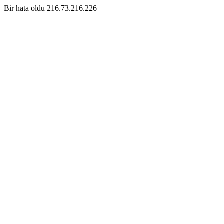
Bir hata oldu 216.73.216.226