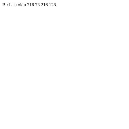
Bir hata oldu 216.73.216.128